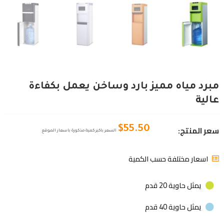
مبرد مياه مميز بارد وساخن يعمل بكفاءة
عالية
سعر المنتج:
$
55.50
السعر باكبر كمية مذكورة باسعار الموقع
اسعار مختلفة حسب الكمية
يمثل حاوية 20 قدم
يمثل حاوية 40 قدم