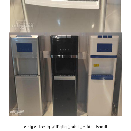
الاسعار لا تشمل الشحن والوثائق والجمارك ببلدك