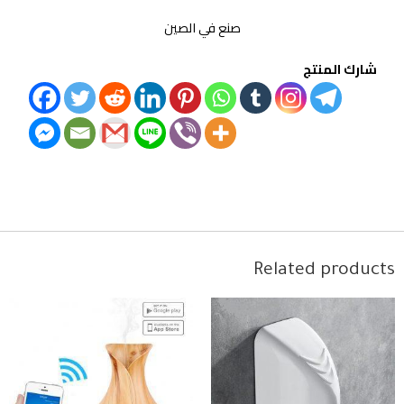
صنع في الصين
شارك المنتج
Related products