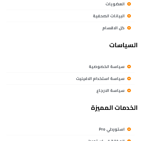
العضويات
البيانات الصحفية
كل الاقسام
السياسات
سياسة الخصوصية
سياسة استخدام الافيليت
سياسة الارجاع
الخدمات المميزة
استوردلي Pro