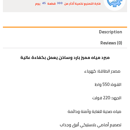
فترة التصنيع لكمية أكثر من
قطعة
يوم
45
300
Description
Reviews (0)
مبرد مياه مميز بارد وساخن يعمل بكفاءة عالية
مصدر الطاقة: كهرباء
القوة: 550 واط
الجهد: 220 فولت
مياه صحية للغاية وآمنة ودائمة
تصميم أمامي بلاستيكي أنيق وجذاب