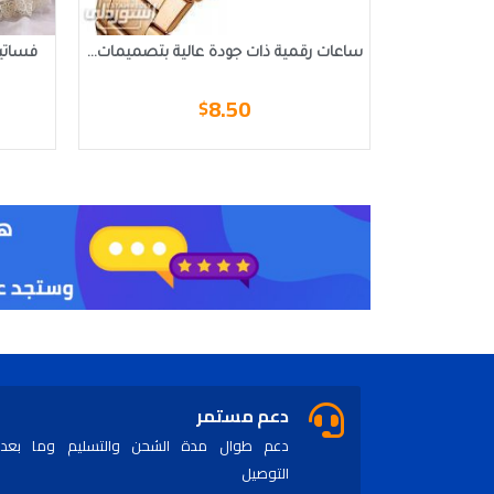
ساعات رقمية ذات جودة عالية بتصميمات...
فساتين
8.50
$
دعم مستمر
دعم طوال مدة الشحن والتسليم وما بعد
التوصيل