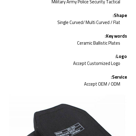
Military Army Police Security Tactical
Shape:
Single Curved/ Multi Curved / Flat
Key words:
Ceramic Ballistic Plates
Logo:
Accept Customized Logo
Service:
Accept OEM / ODM