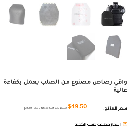
واقي رصاص مصنوع من الصلب يعمل بكفاءة
عالية
سعر المنتج:
$
49.50
السعر باكبر كمية مذكورة باسعار الموقع
اسعار مختلفة حسب الكمية