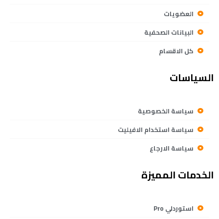
العضويات
البيانات الصحفية
كل الاقسام
السياسات
سياسة الخصوصية
سياسة استخدام الافيليت
سياسة الارجاع
الخدمات المميزة
استوردلي Pro