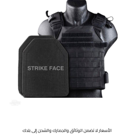
الأسعار لا تضمن الوثائق والجمارك والشحن إلى بلدك