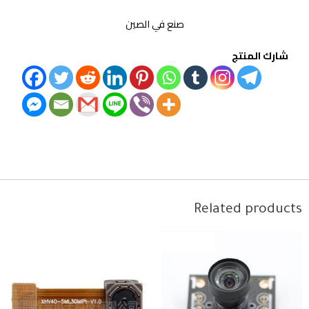
صنع في الصين
شارك المنتج
Related products