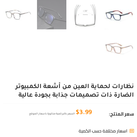
نظارات لحماية العين من أشعة الكمبيوتر
الضارة ذات تصميمات جذابة بجودة عالية
سعر المنتج:
$
3.99
السعر باكبر كمية مذكورة باسعار الموقع
اسعار مختلفة حسب الكمية