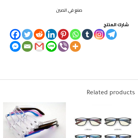
صنع في الصين
شارك المنتج
Related products