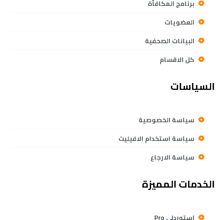
برنامج المكافأة
العضويات
البيانات الصحفية
كل الاقسام
السياسات
سياسة الخصوصية
سياسة استخدام الافيليت
سياسة الارجاع
الخدمات المميزة
استوردلي Pro