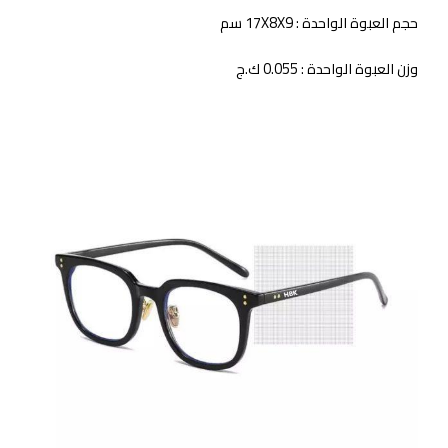
حجم العبوة الواحدة : 17X8X9 سم
وزن العبوة الواحدة : 0.055 ك.ج