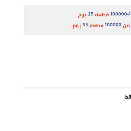
قطعة
يوم
25
100000-
 من
قطعة
يوم
35
100000
ئط