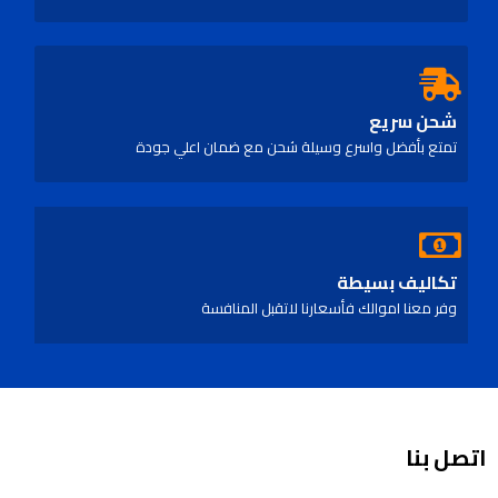
شحن سريع
تمتع بأفضل واسرع وسيلة شحن مع ضمان اعلي جودة
تكاليف بسيطة
وفر معنا اموالك فأسعارنا لاتقبل المنافسة
اتصل بنا