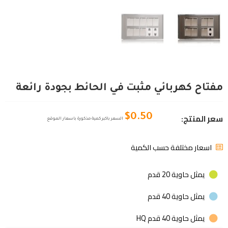
مفتاح كهربائي مثبت في الحائط بجودة رائعة
سعر المنتج:
$
0.50
السعر باكبر كمية مذكورة باسعار الموقع
اسعار مختلفة حسب الكمية
يمثل حاوية 20 قدم
يمثل حاوية 40 قدم
يمثل حاوية 40 قدم HQ