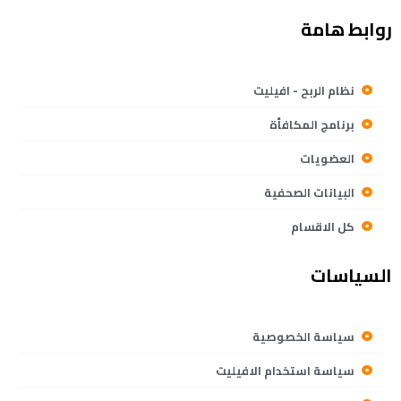
روابط هامة
نظام الربح - افيليت
برنامج المكافأة
العضويات
البيانات الصحفية
كل الاقسام
السياسات
سياسة الخصوصية
سياسة استخدام الافيليت