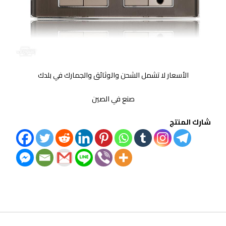
الأسعار لا تشمل الشحن والوثائق والجمارك في بلدك
صنع في الصين
شارك المنتج