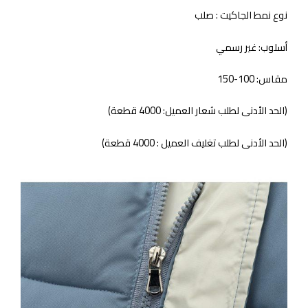
نوع نمط الجاكيت : صلب
أسلوب: غير رسمي
مقاس: 100-150
(الحد الأدنى لطلب شعار العميل: 4000 قطعة)
(الحد الأدنى لطلب تغليف العميل : 4000 قطعة)