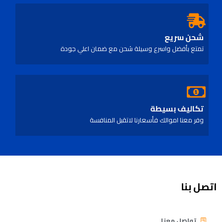
شحن سريع
تمتع بأفضل واسرع وسيلة شحن مع ضمان اعلي جودة
تكاليف بسيطة
وفر معنا اموالك فأسعارنا لاتقبل المنافسة
اتصل بنا
تواصل معنا