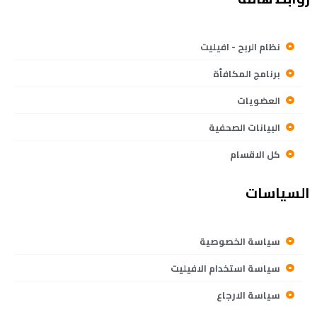
نظام الربح - افيليت
برنامج المكافأة
العضويات
البيانات الصحفية
كل الاقسام
السياسات
سياسة الخصوصية
سياسة استخدام الافيليت
سياسة الارجاع