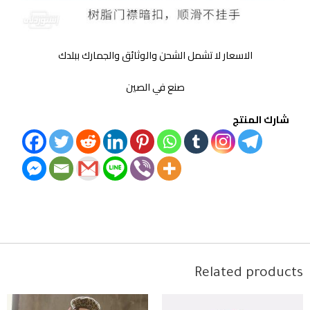
الاسعار لا تشمل الشحن والوثائق والجمارك ببلدك
صنع في الصين
شارك المنتج
Related products