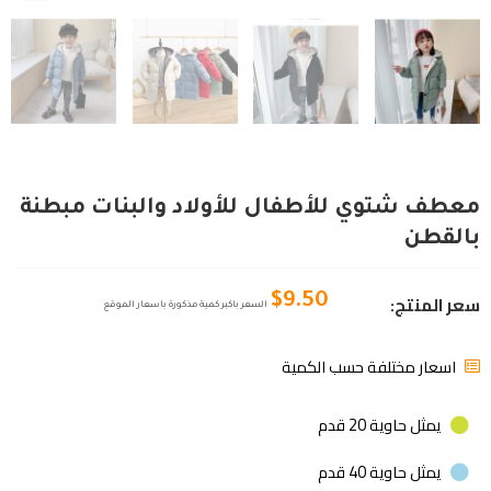
معطف شتوي للأطفال للأولاد والبنات مبطنة
بالقطن
سعر المنتج:
$
9.50
السعر باكبر كمية مذكورة باسعار الموقع
اسعار مختلفة حسب الكمية
يمثل حاوية 20 قدم
يمثل حاوية 40 قدم