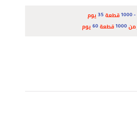
قطعة
يوم
35
 من
قطعة
يوم
60
1000