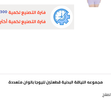
فترة التصنيع لكمية
300 - 1000
فترة التصنيع لكمية أكثر
مجموعه اللياقة البدنية قطعتين لليوجا بالوان متعددة
لمنتج