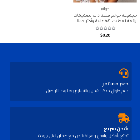
خواتم
مجموعة خواتم فضة ذات تصميمات
رائعة تعطيك ثقة عالية وأكثر جمالا
$
0.20
Rated
0
out
of
5
دعم مستمر
دعم طوال مدة الشحن والتسليم وما بعد التوصيل
شحن سريع
تمتع بأفضل واسرع وسيلة شحن مع ضمان اعلي جودة