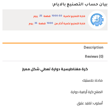
بيان حساب التصنيع بالايام:
فترة التصنيع لكمية
قطعة
يوم
25
1000-50
فترة التصنيع لكمية أكثر من
قطعة
يوم
35
1000
Description
Reviews (0)
كرة مغناطيسية دوارة تعطي شكل مميز
مادة: بلاستيك
المنتج:كرة أرضية دوارة
أسلوب: تقليد عتيق