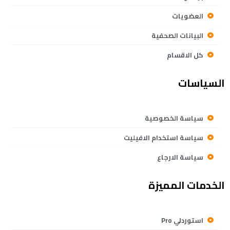
العضويات
البيانات الصحفية
كل الاقسام
السياسات
سياسة الخصوصية
سياسة استخدام الافيليت
سياسة الارجاع
الخدمات المميزة
استوردلي Pro