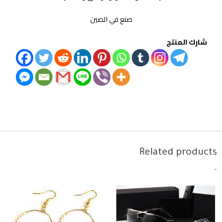
صنع في الصين
شارك المنتج
Related products