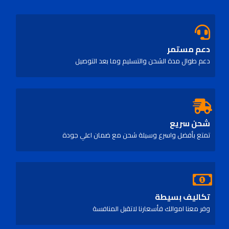
دعم مستمر
دعم طوال مدة الشحن والتسليم وما بعد التوصيل
شحن سريع
تمتع بأفضل واسرع وسيلة شحن مع ضمان اعلي جودة
تكاليف بسيطة
وفر معنا اموالك فأسعارنا لاتقبل المنافسة