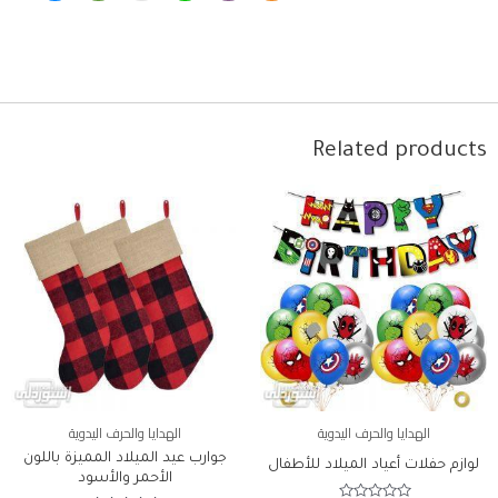
Related products
الهدايا والحرف اليدوية
الهدايا والحرف اليدوية
جوارب عيد الميلاد المميزة باللون
لوازم حفلات أعياد الميلاد للأطفال
الأحمر والأسود