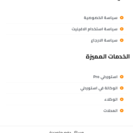
سياسة الخصوصية
سياسة استخدام الافيليت
سياسة الارجاع
الخدمات المميزة
استوردلي Pro
الوكالة في استوردلي
الوكلاء
المحلات
وسائل دفع متعددة