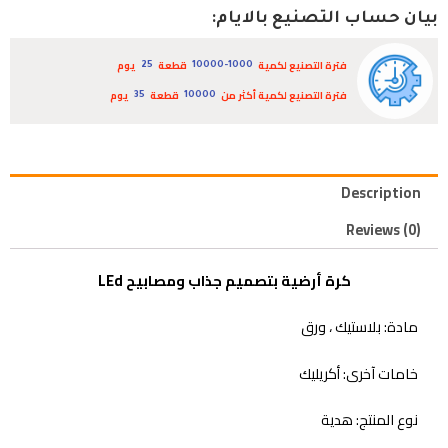
بيان حساب التصنيع بالايام:
فترة التصنيع لكمية
قطعة
يوم
25
10000-1000
فترة التصنيع لكمية أكثر من
قطعة
يوم
35
10000
Description
Reviews (0)
كرة أرضية بتصميم جذاب ومصابيح LEd
مادة: بلاستيك ، ورق
خامات آخرى: أكريليك
نوع المنتج: هدية