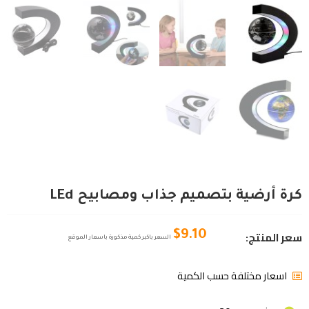
كرة أرضية بتصميم جذاب ومصابيح LEd
سعر المنتج:
$
9.10
السعر باكبر كمية مذكورة باسعار الموقع
اسعار مختلفة حسب الكمية