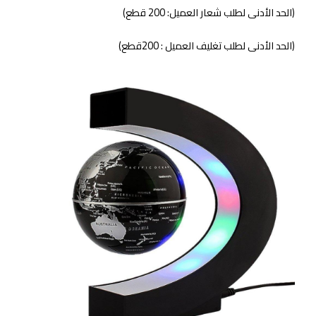
(الحد الأدنى لطلب شعار العميل: 200 قطع)
(الحد الأدنى لطلب تغليف العميل : 200قطع)