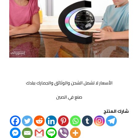
الأسعار لا تشمل الشحن والوثائق والجمارك ببلدك
صنع في الصين
شارك المنتج