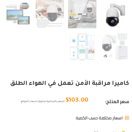
كاميرا مراقبة الأمن تعمل في الهواء الطلق
سعر المنتج:
$
103.00
السعر باكبر كمية مذكورة باسعار الموقع
اسعار مختلفة حسب الكمية