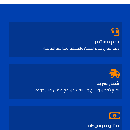
out
of
5
دعم مستمر
دعم طوال مدة الشحن والتسليم وما بعد التوصيل
شحن سريع
تمتع بأفضل واسرع وسيلة شحن مع ضمان اعلي جودة
تكاليف بسيطة