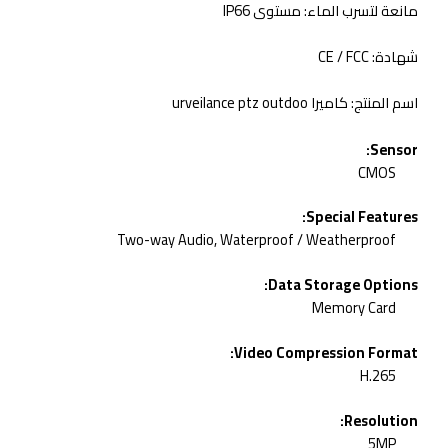
مانعة لتسرب الماء:
مستوى IP66
شهادة:
CE / FCC
اسم المنتج:
كاميرا urveilance ptz outdoo
Sensor:
CMOS
Special Features:
Two-way Audio, Waterproof / Weatherproof
Data Storage Options:
Memory Card
Video Compression Format:
H.265
Resolution:
5MP