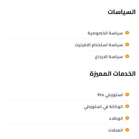
السياسات
سياسة الخصوصية
سياسة استخدام الافيليت
سياسة الارجاع
الخدمات المميزة
استوردلي Pro
الوكالة في استوردلي
الوكلاء
المحلات