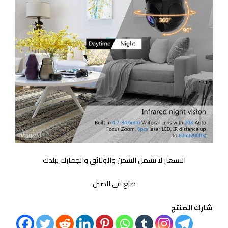
الاسعار لا تشمل الشحن والوثائق والجمارك ببلدك
صنع في الصين
شارك المنتج