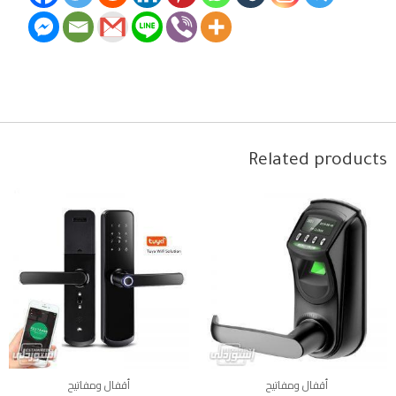
Related products
أقفال ومفاتيح
أقفال ومفاتيح