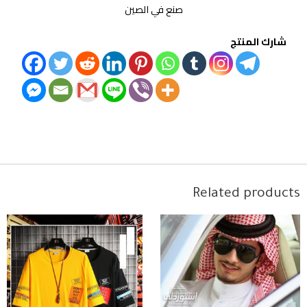
صنع في الصين
شارك المنتج
Related products