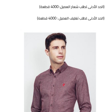
(الحد الأدنى لطلب شعار العميل: 4000 قطعة)
(الحد الأدنى لطلب تغليف العميل : 4000 قطعة)