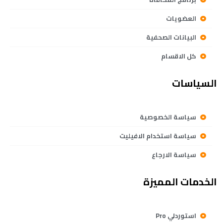
العضويات
البيانات الصحفية
كل الاقسام
السياسات
سياسة الخصوصية
سياسة استخدام الافيليت
سياسة الارجاع
الخدمات المميزة
استوردلي Pro