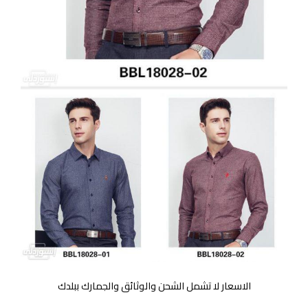
الاسعار لا تشمل الشحن والوثائق والجمارك ببلدك