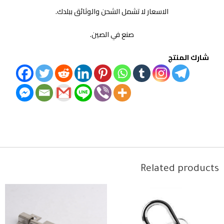
الاسعار لا تشمل الشحن والوثائق ببلدك.
صنع في الصين.
شارك المنتج
Related products