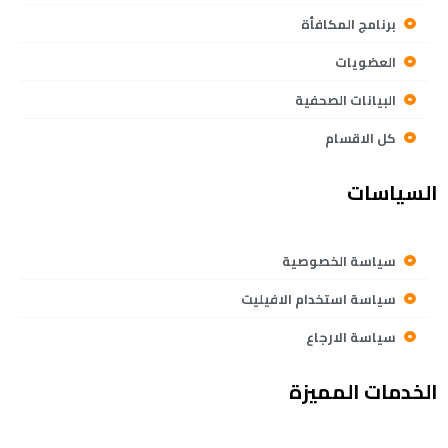
برنامج المكافأة
العضويات
البيانات الصحفية
كل الاقسام
السياسات
سياسة الخصوصية
سياسة استخدام الافيليت
سياسة الارجاع
الخدمات المميزة