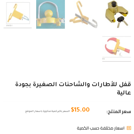
قفل للأطارات والشاحنات الصغيرة بجودة
عالية
سعر المنتج:
$
15.00
السعر باكبر كمية مذكورة باسعار الموقع
اسعار مختلفة حسب الكمية