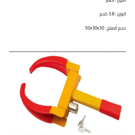
الوزن : 3.8 كجم
حجم المنتج : 50x30x30