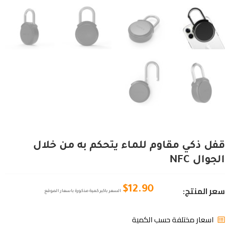
قفل ذكي مقاوم للماء يتحكم به من خلال
الجوال NFC
سعر المنتج:
$
12.90
السعر باكبر كمية مذكورة باسعار الموقع
اسعار مختلفة حسب الكمية