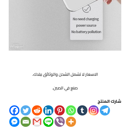
الاسعار لا تشمل الشحن والوثائق ببلدك.
صنع في الصين.
شارك المنتج