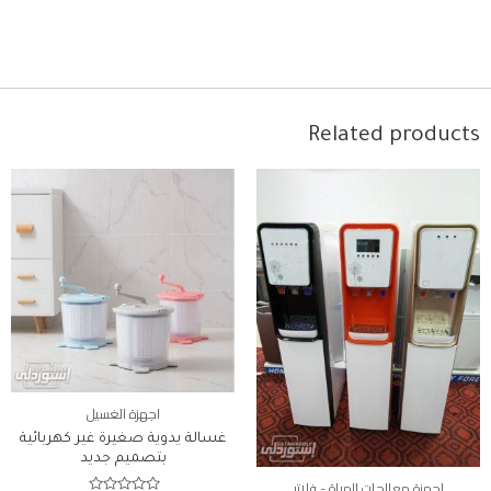
Related products
اجهزة الغسيل
غسالة يدوية صغيرة غير كهربائية
بتصميم جديد
اجهزة معالجات المياة - فلاتر