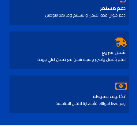
دعم مستمر
دعم طوال مدة الشحن والتسليم وما بعد التوصيل
شحن سريع
تمتع بأفضل واسرع وسيلة شحن مع ضمان اعلي جودة
تكاليف بسيطة
وفر معنا اموالك فأسعارنا لاتقبل المنافسة