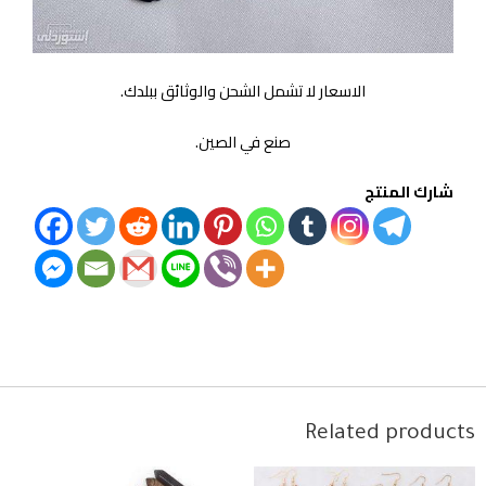
الاسعار لا تشمل الشحن والوثائق ببلدك.
صنع في الصين.
شارك المنتج
Related products