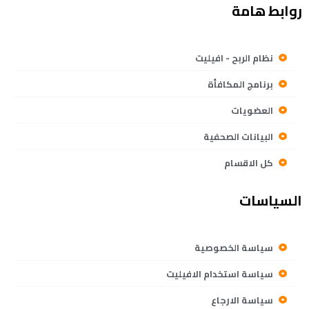
روابط هامة
نظام الربح - افيليت
برنامج المكافأة
العضويات
البيانات الصحفية
كل الاقسام
السياسات
سياسة الخصوصية
سياسة استخدام الافيليت
سياسة الارجاع