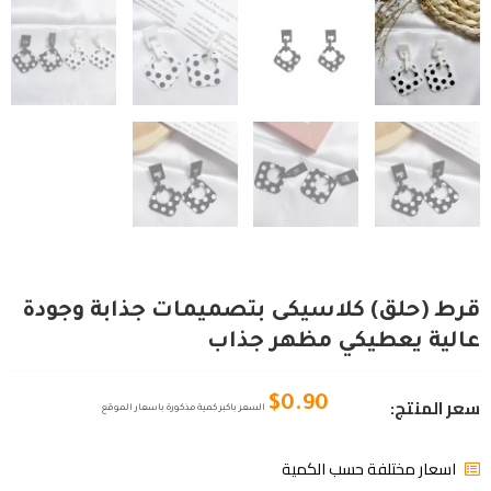
قرط (حلق) كلاسيكى بتصميمات جذابة وجودة
عالية يعطيكي مظهر جذاب
سعر المنتج:
$
0.90
السعر باكبر كمية مذكورة باسعار الموقع
اسعار مختلفة حسب الكمية