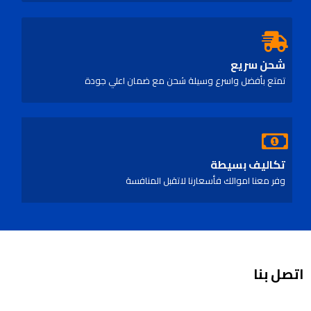
شحن سريع
تمتع بأفضل واسرع وسيلة شحن مع ضمان اعلي جودة
تكاليف بسيطة
وفر معنا اموالك فأسعارنا لاتقبل المنافسة
اتصل بنا