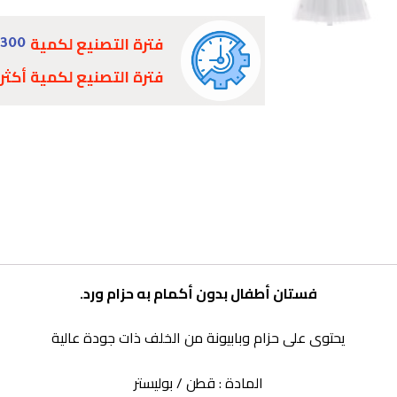
فترة التصنيع لكمية
300 - 1000
فترة التصنيع لكمية أكثر
فستان أطفال بدون أكمام به حزام ورد.
يحتوى على حزام وبابيونة من الخلف ذات جودة عالية
المادة : قطن / بوليستر