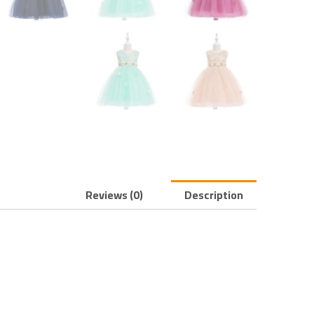
Reviews (0)
Description