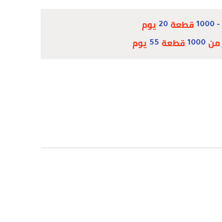
قطعة
يوم
20
 من
قطعة
يوم
55
1000