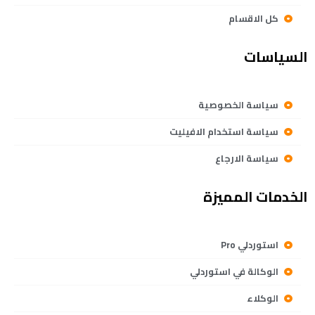
كل الاقسام
السياسات
سياسة الخصوصية
سياسة استخدام الافيليت
سياسة الارجاع
الخدمات المميزة
استوردلي Pro
الوكالة في استوردلي
الوكلاء