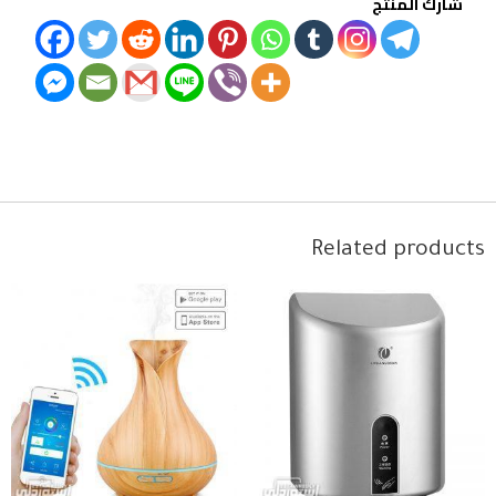
شارك المنتج
Related products