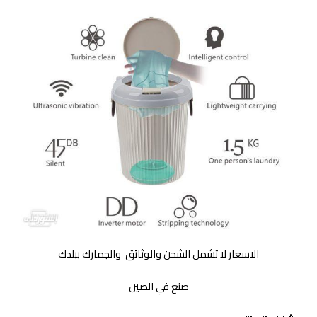
الاسعار لا تشمل الشحن والوثائق والجمارك ببلدك
صنع في الصين