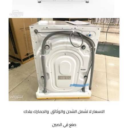
الاسعار لا تشمل الشحن والوثائق والجمارك ببلدك
صنع في الصين