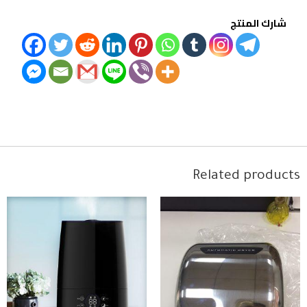
شارك المنتج
Related products