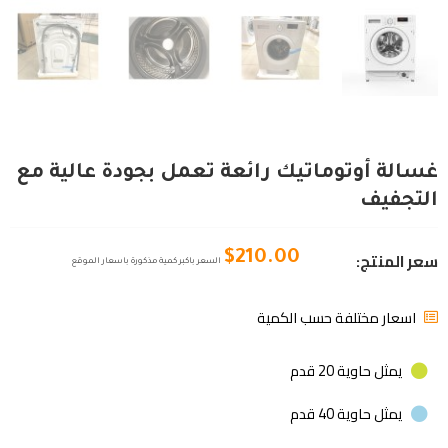
غسالة أوتوماتيك رائعة تعمل بجودة عالية مع
التجفيف
سعر المنتج:
$
210.00
السعر باكبر كمية مذكورة باسعار الموقع
اسعار مختلفة حسب الكمية
يمثل حاوية 20 قدم
يمثل حاوية 40 قدم