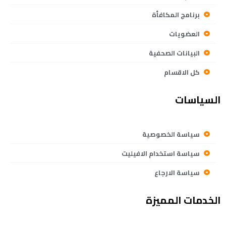
برنامج المكافأة
العضويات
البيانات الصحفية
كل الاقسام
السياسات
سياسة الخصوصية
سياسة استخدام الافيليت
سياسة الارجاع
الخدمات المميزة