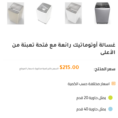
غسالة أوتوماتيك رائعة مع فتحة تعبئة من
الأعلى
سعر المنتج:
$
215.00
السعر باكبر كمية مذكورة باسعار الموقع
اسعار مختلفة حسب الكمية
يمثل حاوية 20 قدم
يمثل حاوية 40 قدم