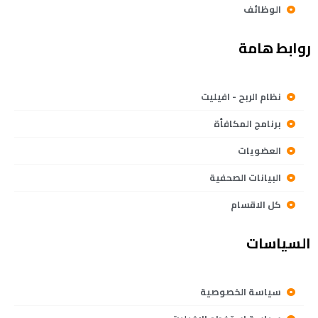
الوظائف
روابط هامة
نظام الربح - افيليت
برنامج المكافأة
العضويات
البيانات الصحفية
كل الاقسام
السياسات
سياسة الخصوصية