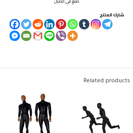
صنع في الصين
شارك المنتج
Related products