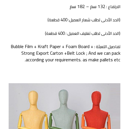
132 سم – 182 سم
الارتفاع :
(الحد الأدنى لطلب شعار العميل: 400 قطعة)
(الحد الأدنى لطلب تغليف العميل : 400 قطعة)
Bubble Film + Kraft Paper + Foam Board +
تفاصيل التعبئة :
Strong Export Carton +Belt Lock ; And we can pack
according your requirements. as make pallets etc.