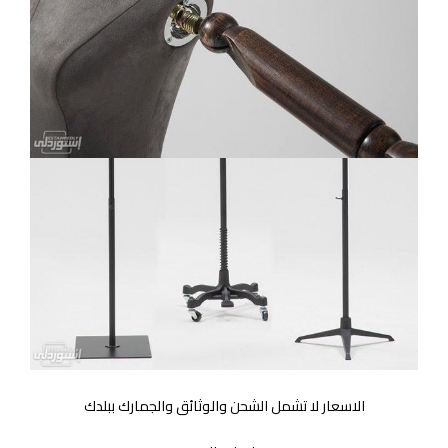
الاسعار لا تشمل الشحن والوثائق والجمارك ببلدك