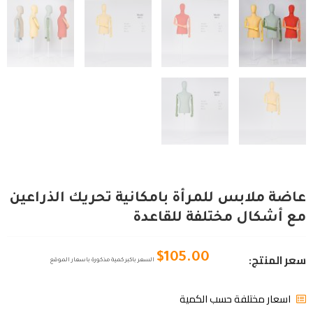
عاضة ملابس للمرأة بامكانية تحريك الذراعين
مع أشكال مختلفة للقاعدة
سعر المنتج:
$
105.00
السعر باكبر كمية مذكورة باسعار الموقع
اسعار مختلفة حسب الكمية