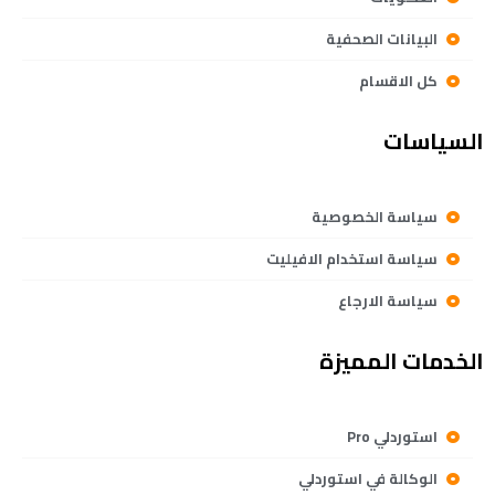
البيانات الصحفية
كل الاقسام
السياسات
سياسة الخصوصية
سياسة استخدام الافيليت
سياسة الارجاع
الخدمات المميزة
استوردلي Pro
الوكالة في استوردلي