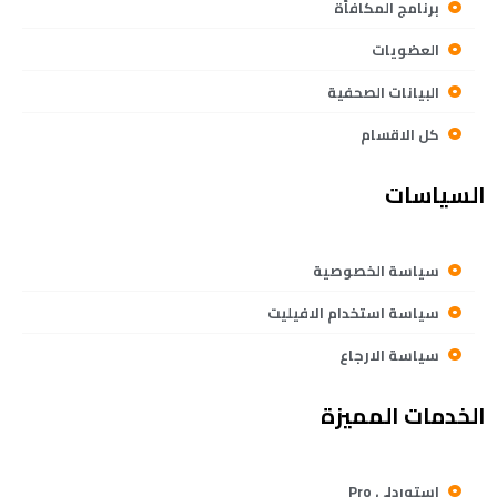
برنامج المكافأة
العضويات
البيانات الصحفية
كل الاقسام
السياسات
سياسة الخصوصية
سياسة استخدام الافيليت
سياسة الارجاع
الخدمات المميزة
استوردلي Pro