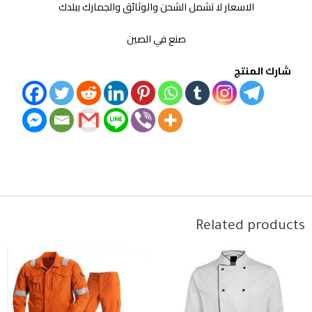
الاسعار لا تشمل الشحن والوثائق والجمارك ببلدك
صنع في الصين
شارك المنتج
Related products