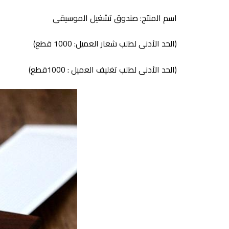
اسم المنتج: صندوق تشغيل الموسيقى
(الحد الأدنى لطلب شعار العميل: 1000 قطع)
(الحد الأدنى لطلب تغليف العميل : 1000قطع)