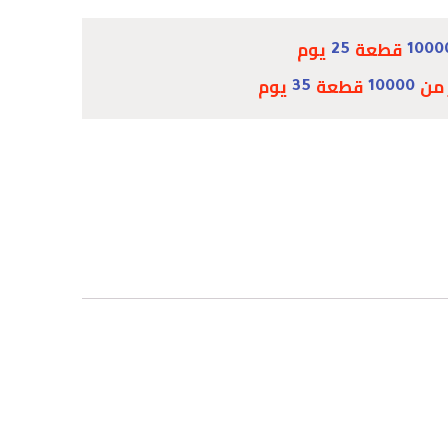
قطعة
يوم
25
1000
 من
قطعة
يوم
35
10000