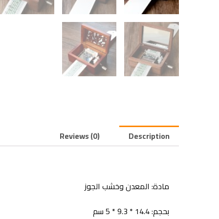
Reviews (0)
Description
مادة: المعدن وخشب الجوز
بحجم: 14.4 * 9.3 * 5 سم