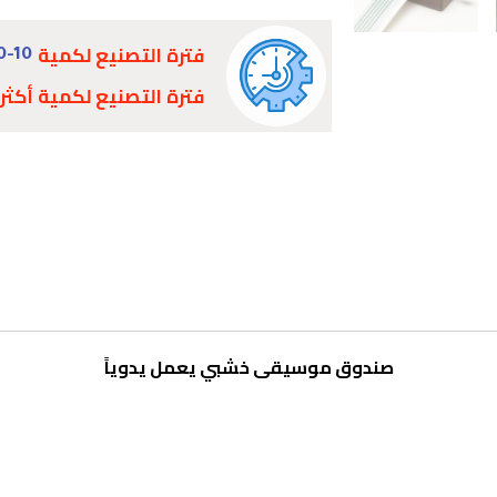
فترة التصنيع لكمية
0-10
فترة التصنيع لكمية أكثر
صندوق موسيقى خشبي يعمل يدوياً