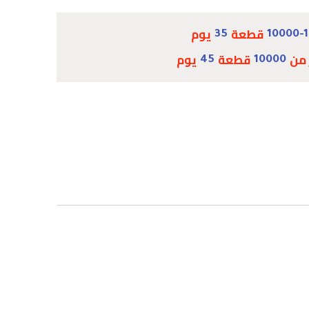
قطعة
يوم
35
10000-
 من
قطعة
يوم
45
10000