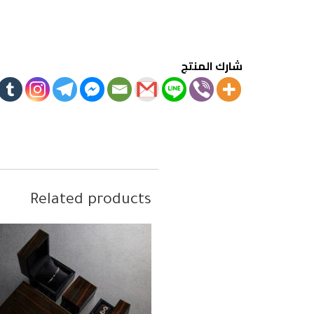
شارك المنتج
Related products