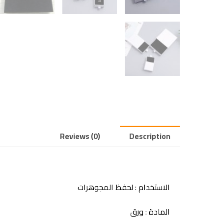
Reviews (0)
Description
الاستخدام : لحفظ المجوهرات
المادة : ورق