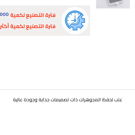
فترة التصنيع لكمية
1000
فترة التصنيع لكمية أكثر
علب لحفظ المجوهرات ذات تصميمات جذابة وجودة عالية