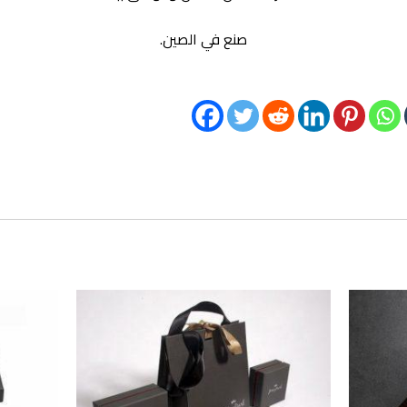
صنع في الصين.