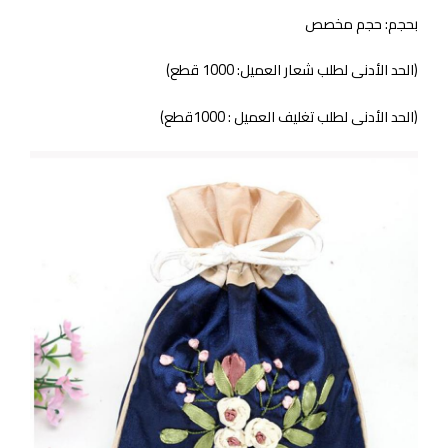
بحجم: حجم مخصص
(الحد الأدنى لطلب شعار العميل: 1000 قطع)
(الحد الأدنى لطلب تغليف العميل : 1000قطع)