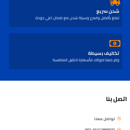
شحن سريع
تمتع بأفضل واسرع وسيلة شحن مع ضمان اعلي جودة
تكاليف بسيطة
وفر معنا اموالك فأسعارنا لاتقبل المنافسة
اتصل بنا
تواصل معنا
002-01112800027