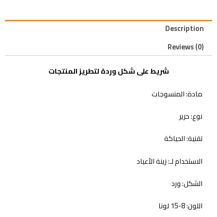
Description
Reviews (0)
شريط على شكل وردة لتطريز المنتجات
مادة: المنسوجات
نوع: حرير
تقنية: الحياكة
الاستخدام لـ: زينة الأعياد
الشكل: ورد
اللون: 8-15 لونا