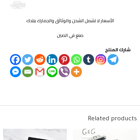
الأسعار لا تشمل الشحن والوثائق والجمارك ببلدك
صنع في الصين
شارك المنتج
Related products