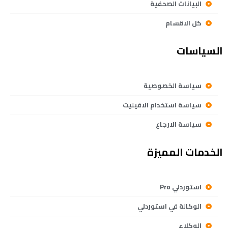
البيانات الصحفية
كل الاقسام
السياسات
سياسة الخصوصية
سياسة استخدام الافيليت
سياسة الارجاع
الخدمات المميزة
استوردلي Pro
الوكالة في استوردلي
الوكلاء