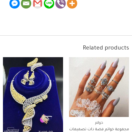
Related products
خواتم
مجموعة خواتم فضة ذات تصميمات