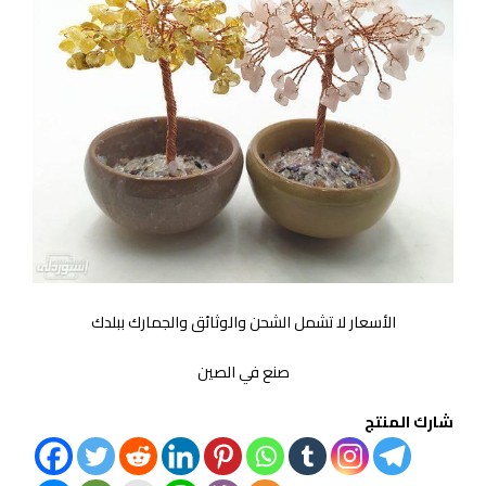
الأسعار لا تشمل الشحن والوثائق والجمارك ببلدك
صنع في الصين
شارك المنتج