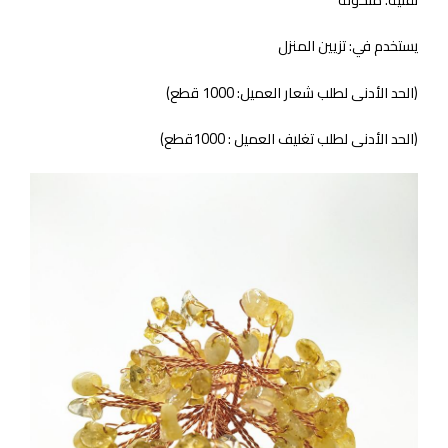
يستخدم في: تزيين المنزل
(الحد الأدنى لطلب شعار العميل: 1000 قطع)
(الحد الأدنى لطلب تغليف العميل : 1000قطع)