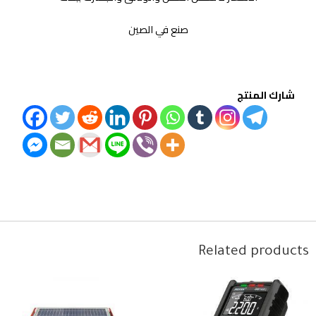
صنع في الصين
شارك المنتج
Related products