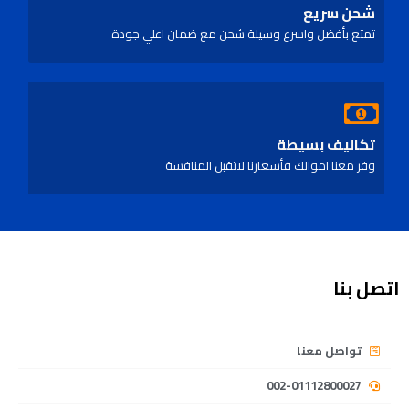
شحن سريع
تمتع بأفضل واسرع وسيلة شحن مع ضمان اعلي جودة
تكاليف بسيطة
وفر معنا اموالك فأسعارنا لاتقبل المنافسة
اتصل بنا
تواصل معنا
002-01112800027