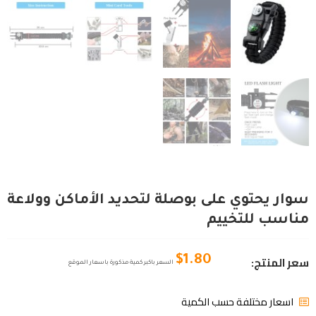
سوار يحتوي على بوصلة لتحديد الأماكن وولاعة
مناسب للتخييم
سعر المنتج:
$
1.80
السعر باكبر كمية مذكورة باسعار الموقع
اسعار مختلفة حسب الكمية