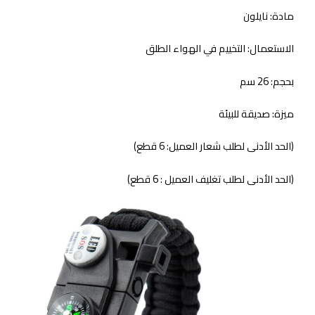
مادة: نايلون
الاستعمال: التخييم في الهواء الطلق
بحجم: 26 سم
ميزة: صديقة للبيئة
(الحد الأدنى لطلب شعار العميل: 6 قطع)
(الحد الأدنى لطلب تغليف العميل : 6 قطع)