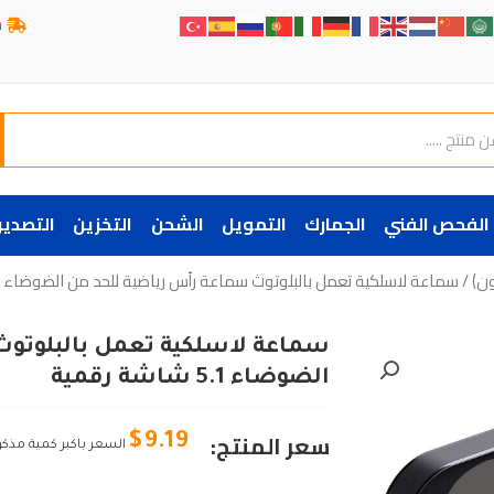
ش
الفحص الفني
الجمارك
التمويل
الشحن
التخزين
التصدير
ن)
/ سماعة لاسلكية تعمل بالبلوتوث سماعة رأس رياضية للحد من الضوضاء 5.1 شاشة رقمية
سماعة لاسلكية تعمل بالبلوتو
الضوضاء 5.1 شاشة رقمية
سعر المنتج:
$
9.19
السعر باكبر كمية مذكو