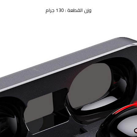
وزن القطعة : 130 جرام