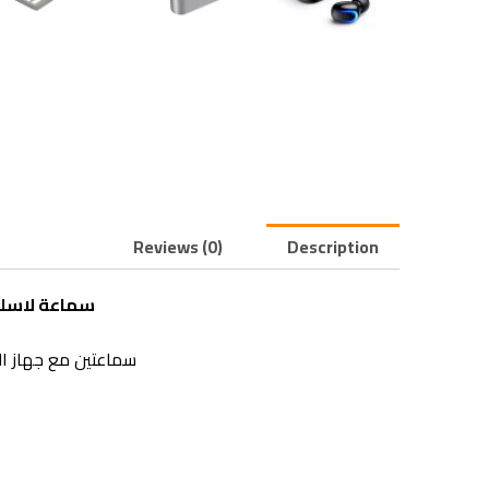
Reviews (0)
Description
سماعة لاسلكية 
سماعتين مع جهاز ال