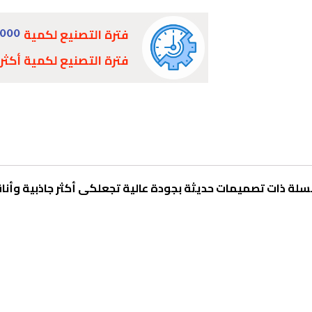
فترة التصنيع لكمية
1000
فترة التصنيع لكمية أكثر
لة ذات تصميمات حديثة بجودة عالية تجعلكى أكثر جاذبية وأنا