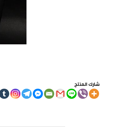
شارك المنتج