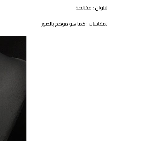
الالوان : مختلطة
المقاسات : كما هو موضح بالصور