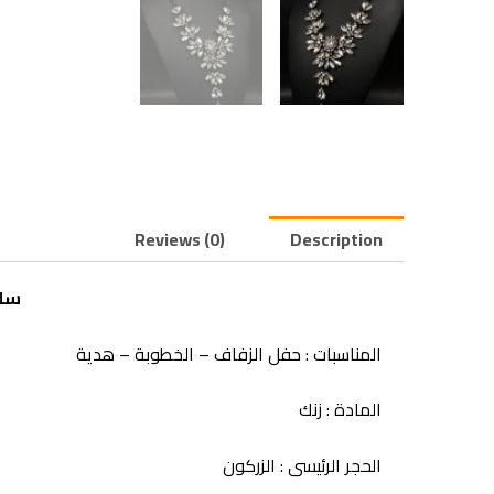
Reviews (0)
Description
سلس
المناسبات : حفل الزفاف – الخطوبة – هدية
المادة : زنك
الحجر الرئيسى : الزركون