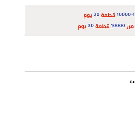
قطعة
يوم
20
10000-
 من
قطعة
يوم
30
10000
قة