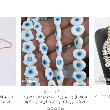
قلادات (سلاسل)
ة عالية
سلاسل والاساور ذات تصميمات عصرية
سلسلة م
حديثة بجودة عالية تجعلكى أكثر جاذبية
خاصة ذ