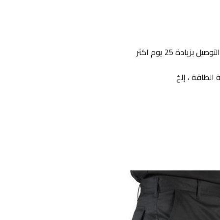
يادة 25 يوم اكثر
 الطاقة ، إلخ