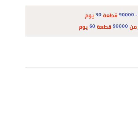
قطعة
يوم
30
 من
قطعة
يوم
60
90000