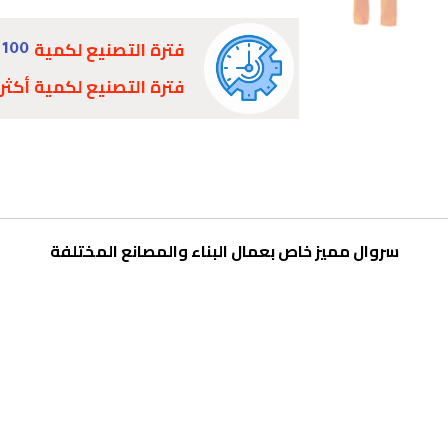
فترة التصنيع لكمية
100 - 90000
فترة التصنيع لكمية أكثر
سروال مميز خاص بعمال البناء والمصانع المختلفة