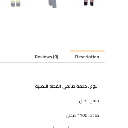
Reviews (0)
Description
النوع : خدمة صانعي القطع الاصلية
جنس: رجال
مادة: 100٪ قطن