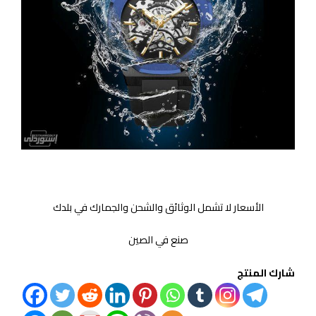
الأسعار لا تشمل الوثائق والشحن والجمارك في بلدك
صنع في الصين
شارك المنتج