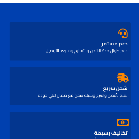
out
of
5
دعم مستمر
دعم طوال مدة الشحن والتسليم وما بعد التوصيل
شحن سريع
تمتع بأفضل واسرع وسيلة شحن مع ضمان اعلي جودة
تكاليف بسيطة