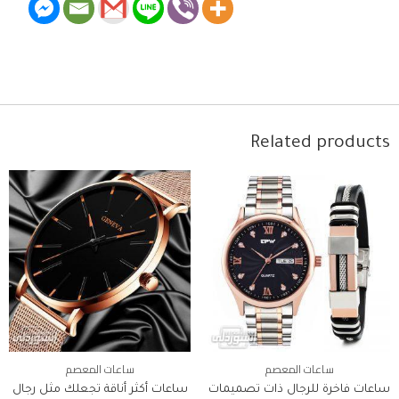
Related products
ساعات المعصم
ساعات المعصم
ساعات فاخرة للرجال ذات تصميمات
ساعات أكثر أناقة تجعلك مثل رجال