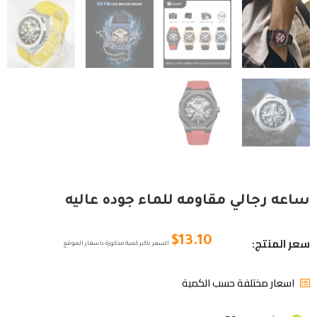
ساعه رجالي مقاومه للماء جوده عاليه
سعر المنتج:
$
13.10
السعر باكبر كمية مذكورة باسعار الموقع
اسعار مختلفة حسب الكمية