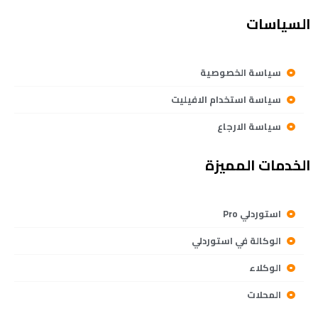
السياسات
سياسة الخصوصية
سياسة استخدام الافيليت
سياسة الارجاع
الخدمات المميزة
استوردلي Pro
الوكالة في استوردلي
الوكلاء
المحلات