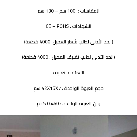
المقاسات :
100 سم – 130 سم
الشهادات : CE – ROHS
(الحد الأدنى لطلب شعار العميل: 4000 قطعة)
(الحد الأدنى لطلب تغليف العميل : 4000 قطعة)
التعبئة والتغليف
حجم العبوة الواحدة : 42X15X7 سم
وزن العبوة الواحدة : 0.460 كجم