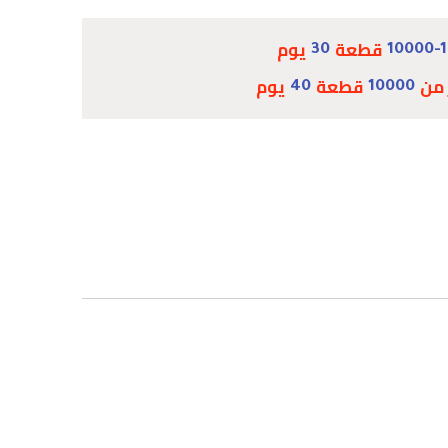
قطعة
يوم
30
10000-
 من
قطعة
يوم
40
10000