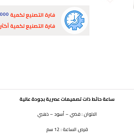
فترة التصنيع لكمية
1000
فترة التصنيع لكمية أكثر
ساعة حائط ذات تصميمات عصرية بجودة عالية
الالوان : فضي – أسود – ذهبي
قرص الساعة : 12 سم