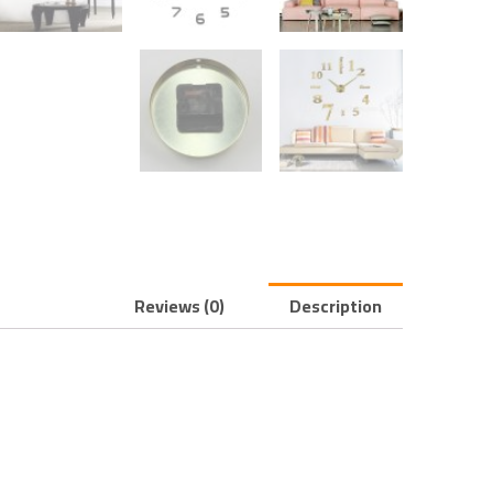
Reviews (0)
Description