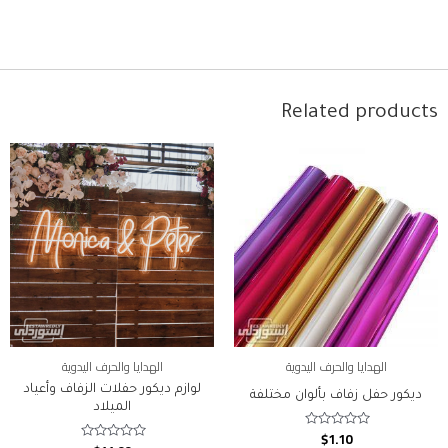
Related products
الهدايا والحرف اليدوية
الهدايا والحرف اليدوية
لوازم ديكور حفلات الزفاف وأعياد
ديكور حفل زفاف بألوان مختلفة
الميلاد
$
1.10
Rated