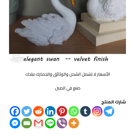
الأسعار لا تشمل الشحن والوثائق والجمارك ببلدك
صنع في الصين
شارك المنتج