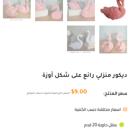
ديكور منزلي رائع على شكل أوزة
سعر المنتج:
$
9.00
السعر باكبر كمية مذكورة باسعار الموقع
اسعار مختلفة حسب الكمية
يمثل حاوية 20 قدم