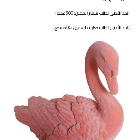
(الحد الأدنى لطلب شعار العميل: 500قطع)
(الحد الأدنى لطلب تغليف العميل :500قطع)