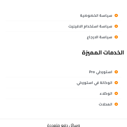
سياسة الخصوصية
سياسة استخدام الافيليت
سياسة الارجاع
الخدمات المميزة
استوردلي Pro
الوكالة في استوردلي
الوكلاء
المحلات
وسائل دفع متعددة