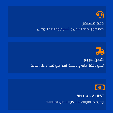
دعم مستمر
دعم طوال مدة الشحن والتسليم وما بعد التوصيل
شحن سريع
تمتع بأفضل واسرع وسيلة شحن مع ضمان اعلي جودة
تكاليف بسيطة
وفر معنا اموالك فأسعارنا لاتقبل المنافسة