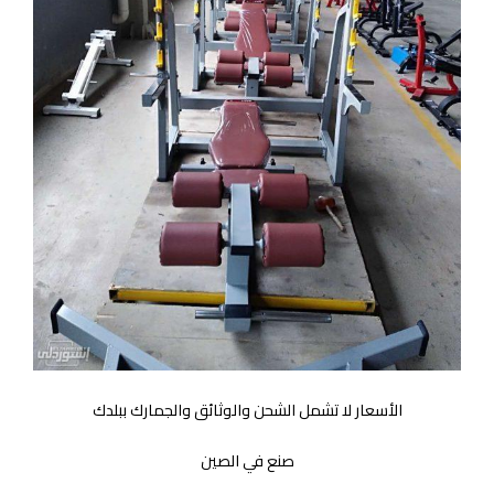
الأسعار لا تشمل الشحن والوثائق والجمارك ببلدك
صنع في الصين