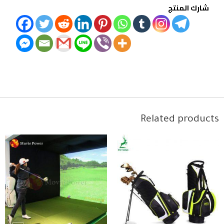
شارك المنتج
Related products