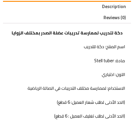
Description
Reviews (0)
دكة لتدريب لممارسة تدريبات عضلة الصدر بمختلف الزوايا
اسم المنتج: دكة للتدريب
مادة: Stell tuber
اللون: اختياري
الاستخدام: لممارسة مختلف التدريبات في الصالة الرياضية
(الحد الأدنى لطلب شعار العميل: 6 قطع)
(الحد الأدنى لطلب تغليف العميل : 6 قطع)