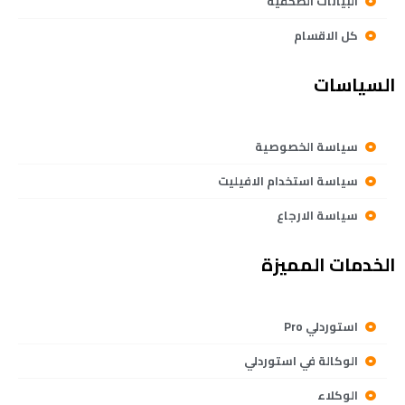
البيانات الصحفية
كل الاقسام
السياسات
سياسة الخصوصية
سياسة استخدام الافيليت
سياسة الارجاع
الخدمات المميزة
استوردلي Pro
الوكالة في استوردلي
الوكلاء