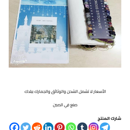
الأسعار لا تشمل الشحن والوثائق والجمارك ببلدك
صنع في الصين
شارك المنتج