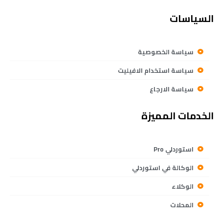
السياسات
سياسة الخصوصية
سياسة استخدام الافيليت
سياسة الارجاع
الخدمات المميزة
استوردلي Pro
الوكالة في استوردلي
الوكلاء
المحلات