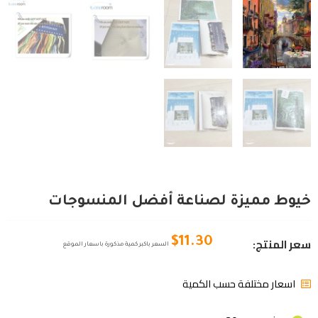
خيوط مميزة لصناعة أفضل المنسوجات
سعر المنتج:
$
11.30
السعر باكبر كمية مذكورة باسعار الموقع
اسعار مختلفة حسب الكمية