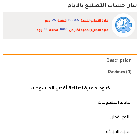
بيان حساب التصنيع بالايام:
فترة التصنيع لكمية
قطعة
يوم
25
1000-5
فترة التصنيع لكمية أكثر من
قطعة
يوم
35
1000
Description
Reviews (0)
خيوط مميزة لصناعة أفضل المنسوجات
مادة: المنسوجات
النوع: قطن
تقنية: الحياكة