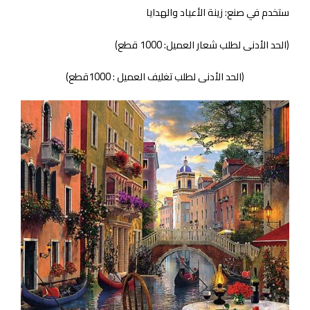
ستخدم في صنع: زينة الأعياد والهدايا
(الحد الأدنى لطلب شعار العميل: 1000 قطع)
(الحد الأدنى لطلب تغليف العميل : 1000قطع)