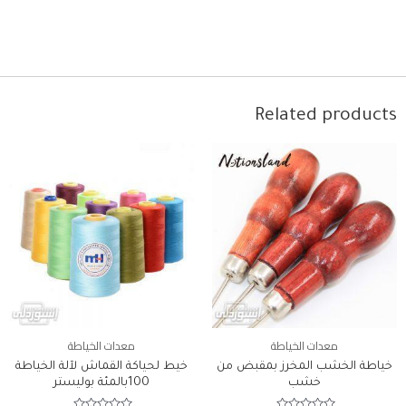
Related products
معدات الخياطة
معدات الخياطة
خياطة الخشب المخرز بمقبض من
خيط لحياكة القماش لآلة الخياطة
خشب
100بالمئة بوليستر