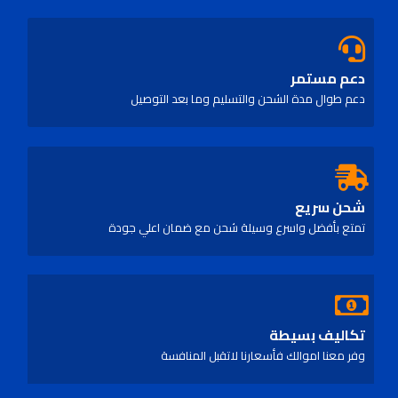
دعم مستمر
دعم طوال مدة الشحن والتسليم وما بعد التوصيل
شحن سريع
تمتع بأفضل واسرع وسيلة شحن مع ضمان اعلي جودة
تكاليف بسيطة
وفر معنا اموالك فأسعارنا لاتقبل المنافسة