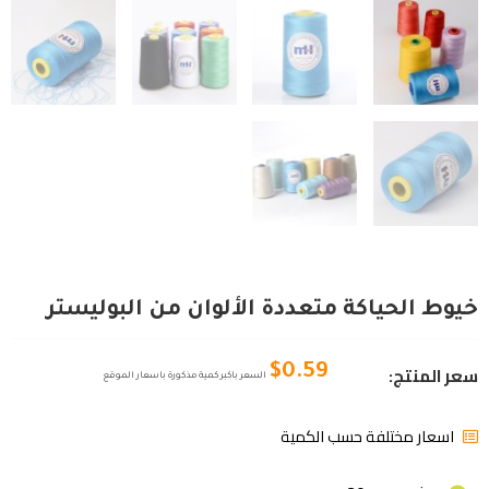
خيوط الحياكة متعددة الألوان من البوليستر
سعر المنتج:
$
0.59
السعر باكبر كمية مذكورة باسعار الموقع
اسعار مختلفة حسب الكمية