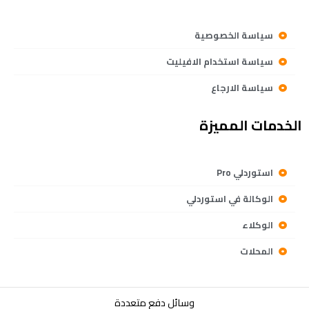
سياسة الخصوصية
سياسة استخدام الافيليت
سياسة الارجاع
الخدمات المميزة
استوردلي Pro
الوكالة في استوردلي
الوكلاء
المحلات
وسائل دفع متعددة