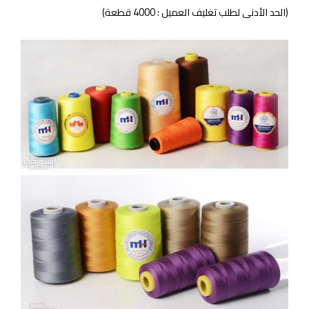
(الحد الأدنى لطلب تغليف العميل : 4000 قطعة)