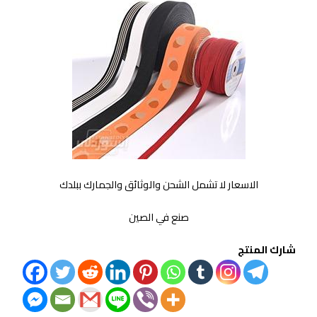
الاسعار لا تشمل الشحن والوثائق والجمارك ببلدك
صنع في الصين
شارك المنتج