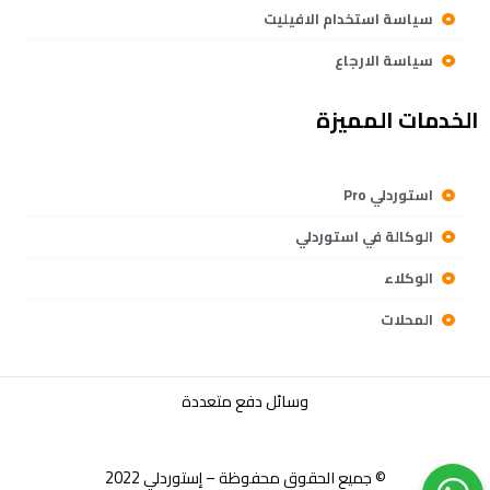
سياسة استخدام الافيليت
سياسة الارجاع
الخدمات المميزة
استوردلي Pro
الوكالة في استوردلي
الوكلاء
المحلات
وسائل دفع متعددة
© جميع الحقوق محفوظة – إستوردلي 2022