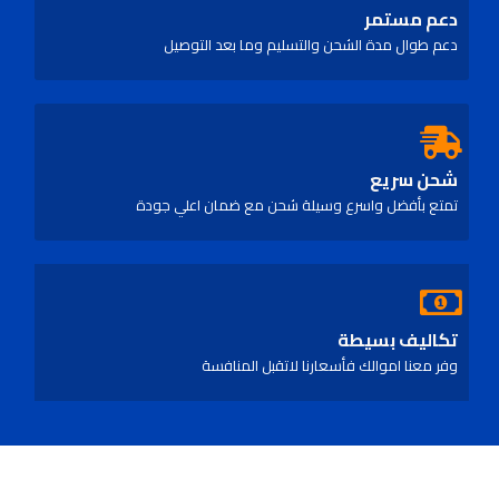
دعم مستمر
دعم طوال مدة الشحن والتسليم وما بعد التوصيل
شحن سريع
تمتع بأفضل واسرع وسيلة شحن مع ضمان اعلي جودة
تكاليف بسيطة
وفر معنا اموالك فأسعارنا لاتقبل المنافسة