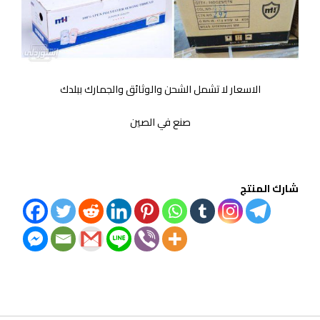
الاسعار لا تشمل الشحن والوثائق والجمارك ببلدك
صنع في الصين
شارك المنتج