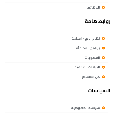
الوظائف
روابط هامة
نظام الربح - افيليت
برنامج المكافأة
العضويات
البيانات الصحفية
كل الاقسام
السياسات
سياسة الخصوصية