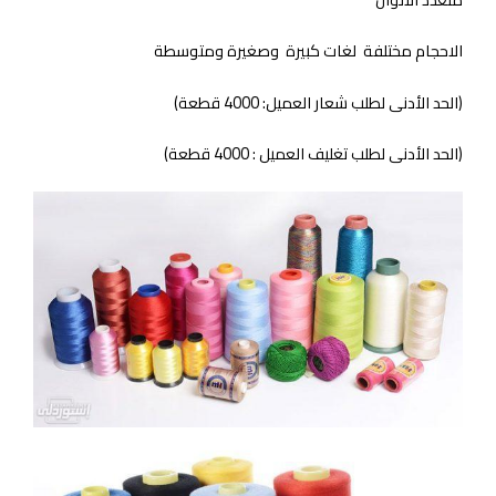
الاحجام مختلفة لغات كبيرة وصغيرة ومتوسطة
(الحد الأدنى لطلب شعار العميل: 4000 قطعة)
(الحد الأدنى لطلب تغليف العميل : 4000 قطعة)