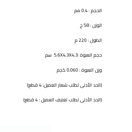
الحجم : 0.4 مم
الوزن : 58 ج
الطول : 220 م
حجم العبوة :
5.6X4.3X4.3 سم
وزن العبوة :
0.060 كجم
(الحد الأدنى لطلب شعار العميل: 4 قطع)
(الحد الأدنى لطلب تغليف العميل : 4 قطع)