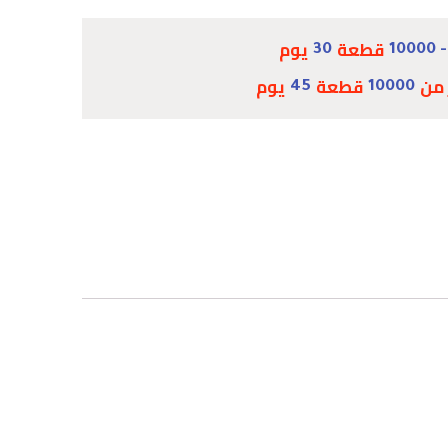
قطعة
يوم
30
 من
قطعة
يوم
45
10000