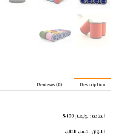
Reviews (0)
Description
المادة : بوليستر 100%
الالوان : حسب الطلب