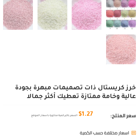
خرز كريستال ذات تصميمات مبهرة بجودة
عالية وخامة ممتازة تعطيك أكثر جمالا
سعر المنتج:
$
1.27
السعر باكبر كمية مذكورة باسعار الموقع
اسعار مختلفة حسب الكمية