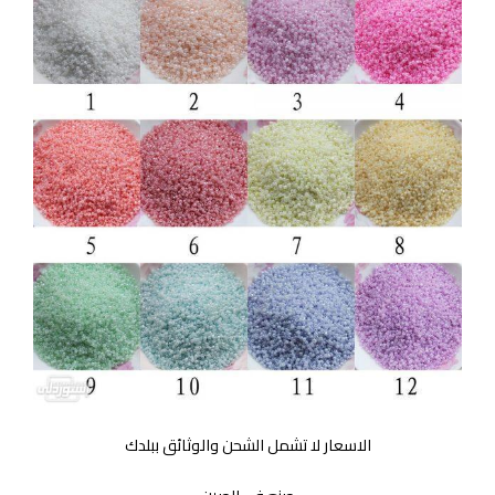
الاسعار لا تشمل الشحن والوثائق ببلدك