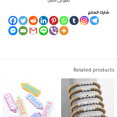
صنع في الصين
شارك المنتج
Related products