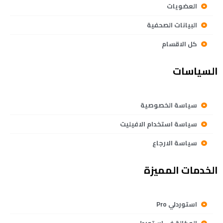
العضويات
البيانات الصحفية
كل الاقسام
السياسات
سياسة الخصوصية
سياسة استخدام الافيليت
سياسة الارجاع
الخدمات المميزة
استوردلي Pro