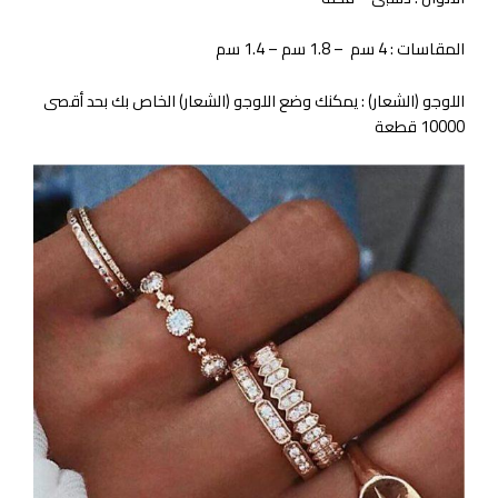
المقاسات : 4 سم – 1.8 سم – 1.4 سم
اللوجو (الشعار) : يمكنك وضع اللوجو (الشعار) الخاص بك بحد أقصى
10000 قطعة