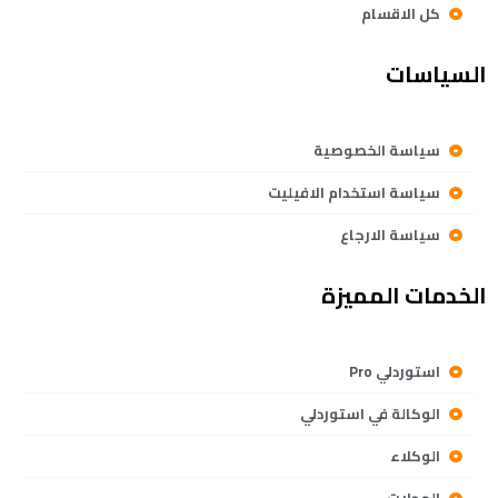
كل الاقسام
السياسات
سياسة الخصوصية
سياسة استخدام الافيليت
سياسة الارجاع
الخدمات المميزة
استوردلي Pro
الوكالة في استوردلي
الوكلاء