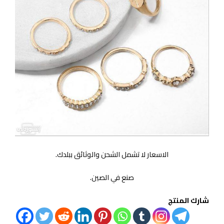
الاسعار لا تشمل الشحن والوثائق ببلدك.
صنع في الصين.
شارك المنتج