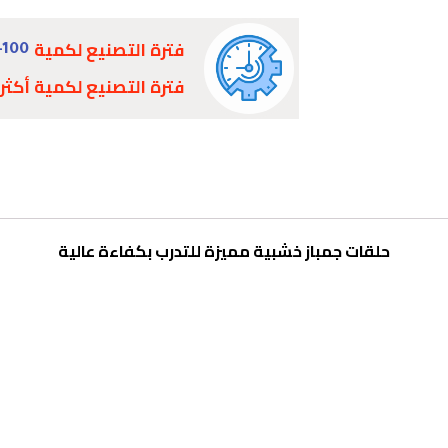
فترة التصنيع لكمية
-100
فترة التصنيع لكمية أكثر
حلقات جمباز خشبية مميزة للتدرب بكفاءة عالية