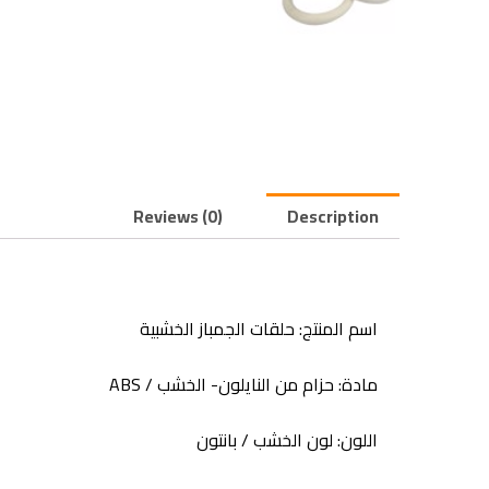
Reviews (0)
Description
اسم المنتج: حلقات الجمباز الخشبية
مادة: حزام من النايلون- الخشب / ABS
اللون: لون الخشب / بانتون