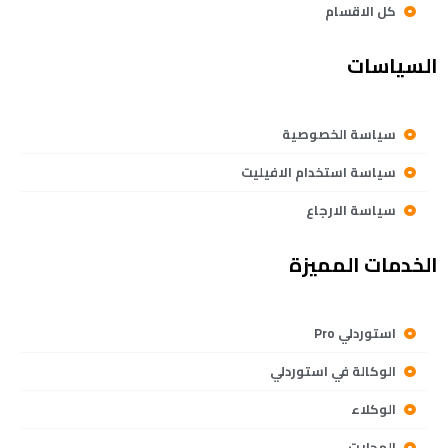
كل الاقسام
السياسات
سياسة الخصوصية
سياسة استخدام الافيليت
سياسة الارجاع
الخدمات المميزة
استوردلي Pro
الوكالة في استوردلي
الوكلاء
المحلات