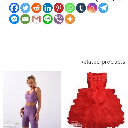
Related products