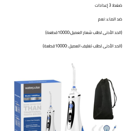
ضغط: 3 إعدادات
ضد الماء: نعم
(الحد الأدنى لطلب شعار العميل:10000قطعة)
(الحد الأدنى لطلب تغليف العميل :10000قطعة)