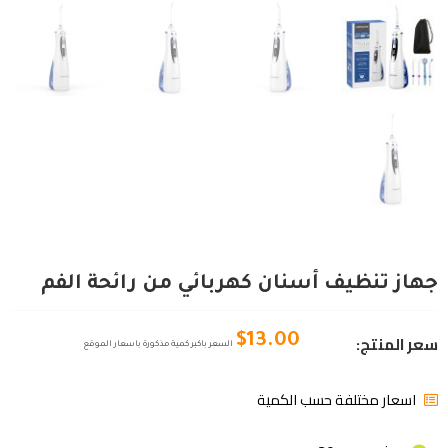
جهاز تنظيف أسنان كهربائي من رائحة الفم
سعر المنتج:
$
13.00
السعر باكبر كمية مذكورة باسعار الموقع
اسعار مختلفة حسب الكمية