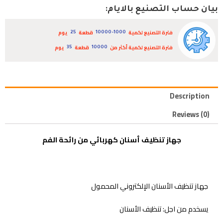
بيان حساب التصنيع بالايام:
فترة التصنيع لكمية
قطعة
يوم
25
10000-1000
فترة التصنيع لكمية أكثر من
قطعة
يوم
35
10000
Description
Reviews (0)
جهاز تنظيف أسنان كهربائي من رائحة الفم
جهاز تنظيف الأسنان الإلكتروني المحمول
يسخدم من اجل: تنظيف الأسنان