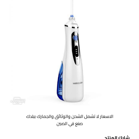
الاسعار لا تشمل الشحن والوثائق والجمارك ببلدك
صنع في الصين
شارك المنتج