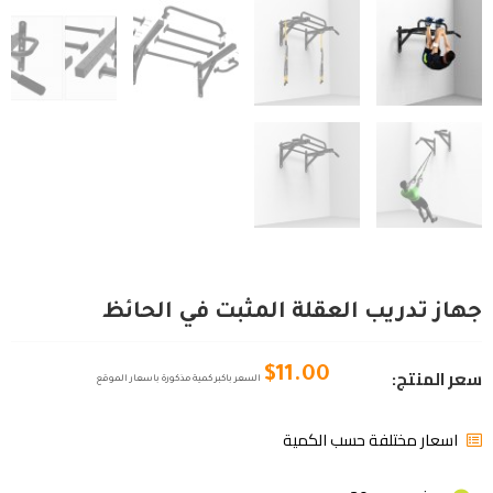
جهاز تدريب العقلة المثبت في الحائظ
سعر المنتج:
$
11.00
السعر باكبر كمية مذكورة باسعار الموقع
اسعار مختلفة حسب الكمية