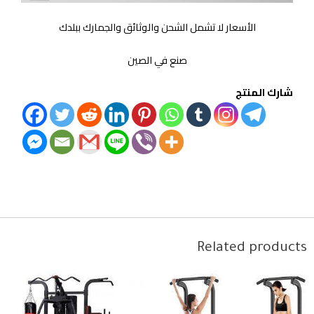
الأسعار لا تشمل الشحن والوثائق والجمارك ببلدك
صنع في الصين
شارك المنتج
Related products