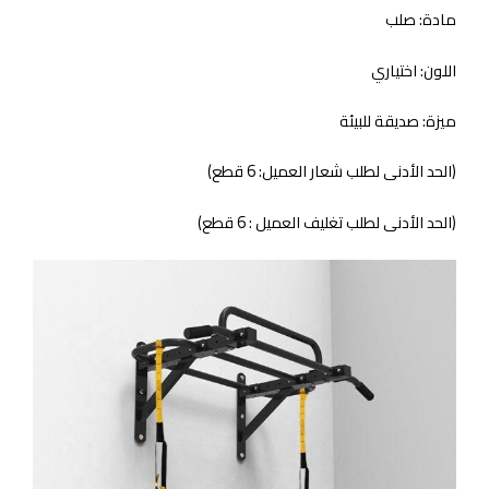
مادة: صلب
اللون: اختياري
ميزة: صديقة للبيئة
(الحد الأدنى لطلب شعار العميل: 6 قطع)
(الحد الأدنى لطلب تغليف العميل : 6 قطع)