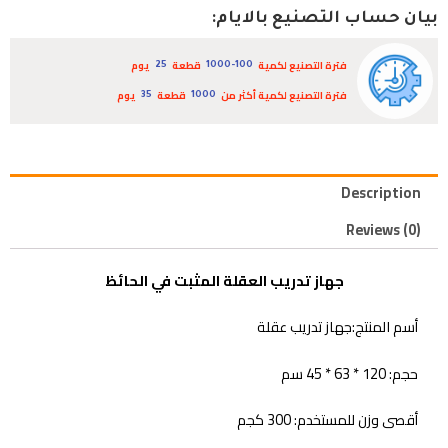
بيان حساب التصنيع بالايام:
فترة التصنيع لكمية
قطعة
يوم
25
1000-100
فترة التصنيع لكمية أكثر من
قطعة
يوم
35
1000
Description
Reviews (0)
جهاز تدريب العقلة المثبت في الحائظ
أسم المنتج:جهاز تدريب عقلة
حجم: 120 * 63 * 45 سم
أقصى وزن للمستخدم: 300 كجم