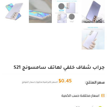
جراب شفاف خلفي لهاتف سامسونج S21
سعر المنتج:
$
0.45
السعر باكبر كمية مذكورة باسعار الموقع
اسعار مختلفة حسب الكمية