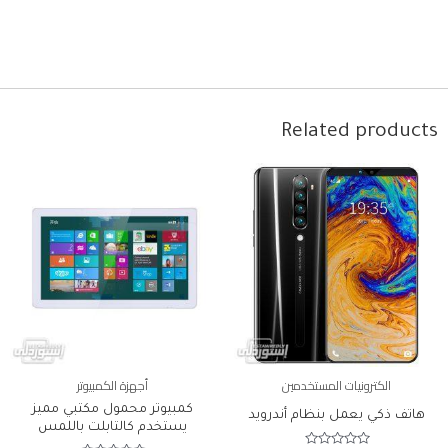
Related products
الكترونيات المستخدمين
أجهزة الكمبيوتر
كمبيوتر محمول مكتبي مميز
هاتف ذكي يعمل بنظام أندرويد
يستخدم كالتابلت باللمس