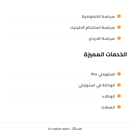
سياسة الخصوصية
سياسة استخدام الافيليت
سياسة الارجاع
الخدمات المميزة
استوردلي Pro
الوكالة في استوردلي
الوكلاء
المحلات
وسائل دفع متعددة