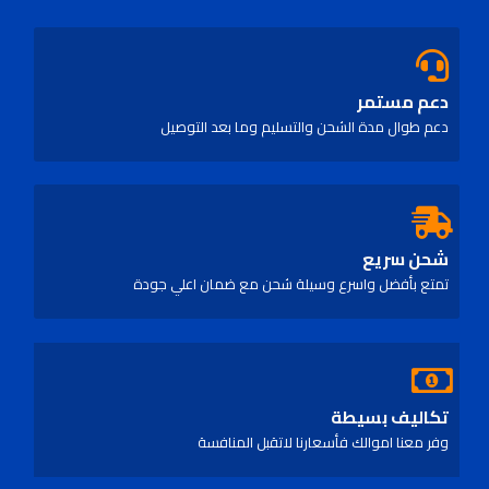
دعم مستمر
دعم طوال مدة الشحن والتسليم وما بعد التوصيل
شحن سريع
تمتع بأفضل واسرع وسيلة شحن مع ضمان اعلي جودة
تكاليف بسيطة
وفر معنا اموالك فأسعارنا لاتقبل المنافسة