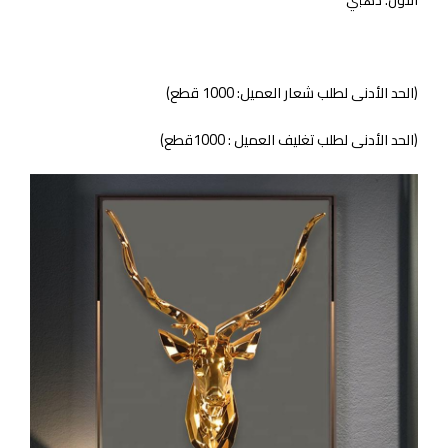
(الحد الأدنى لطلب شعار العميل: 1000 قطع)
(الحد الأدنى لطلب تغليف العميل : 1000قطع)