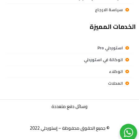
سياسة الارجاع
الخدمات المميزة
استوردلي Pro
الوكالة في استوردلي
الوكلاء
المحلات
وسائل دفع متعددة
© جميع الحقوق محفوظة – إستوردلي 2022