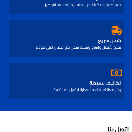
دعم طوال مدة الشحن والتسليم وما بعد التوصيل
شحن سريع
تمتع بأفضل واسرع وسيلة شحن مع ضمان اعلي جودة
تكاليف بسيطة
وفر معنا اموالك فأسعارنا لاتقبل المنافسة
اتصل بنا