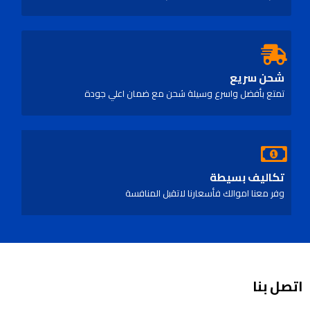
شحن سريع
تمتع بأفضل واسرع وسيلة شحن مع ضمان اعلي جودة
تكاليف بسيطة
وفر معنا اموالك فأسعارنا لاتقبل المنافسة
اتصل بنا