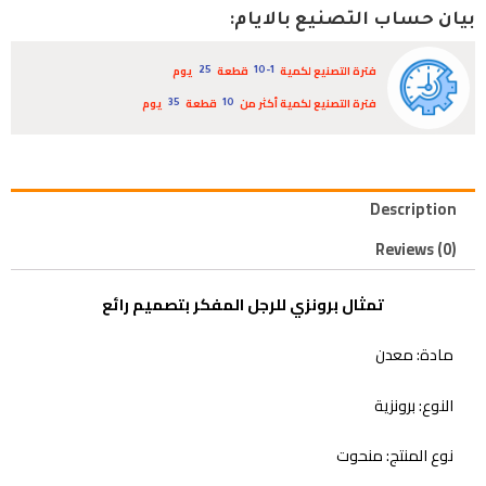
بيان حساب التصنيع بالايام:
فترة التصنيع لكمية
قطعة
يوم
25
10-1
فترة التصنيع لكمية أكثر من
قطعة
يوم
35
10
Description
Reviews (0)
تمثال برونزي للرجل المفكر بتصميم رائع
مادة: معدن
النوع: برونزية
نوع المنتج: منحوت