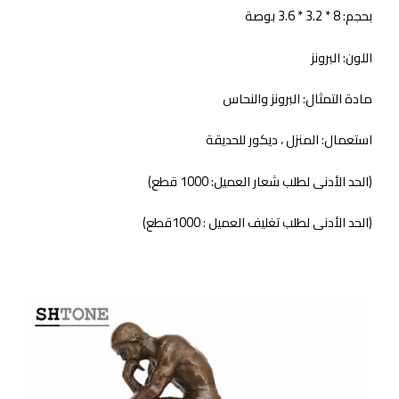
بحجم: 8 * 3.2 * 3.6 بوصة
اللون: البرونز
مادة التمثال: البرونز والنحاس
استعمال: المنزل ، ديكور للحديقة
(الحد الأدنى لطلب شعار العميل: 1000 قطع)
(الحد الأدنى لطلب تغليف العميل : 1000قطع)