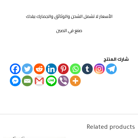
الأسعار لا تشمل الشحن والوثائق والجمارك ببلدك
صنع في الصين
شارك المنتج
Related products