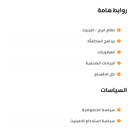
روابط هامة
نظام الربح - افيليت
برنامج المكافأة
العضويات
البيانات الصحفية
كل الاقسام
السياسات
سياسة الخصوصية
سياسة استخدام الافيليت