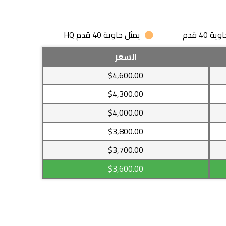
 40 قدم
يمثل حاوية 40 قدم HQ
السعر
$4,600.00
$4,300.00
$4,000.00
$3,800.00
$3,700.00
$3,600.00