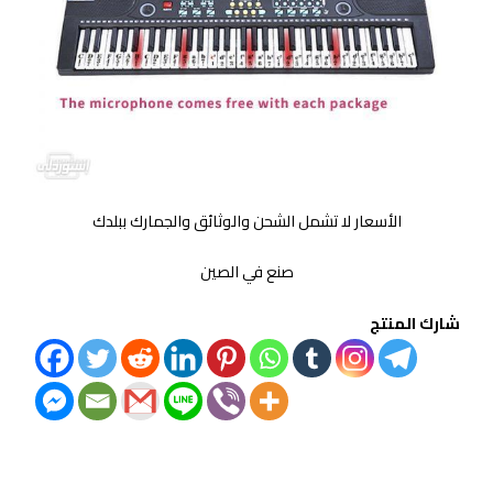
الأسعار لا تشمل الشحن والوثائق والجمارك ببلدك
صنع في الصين
شارك المنتج