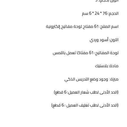
الحجم: 76 * 24 * 6 سم
اسم المنتج: 61 مفتاح لوحة مفاتيح إلكترونية
اللون: أسود وردي
لوحة المفاتيح: 61 مفتاحًا تعمل باللمس
مادة: بلاستيك
ميزة: وجود وضع التدريس الذكي
(الحد الأدنى لطلب شعار العميل: 6 قطع)
(الحد الأدنى لطلب تغليف العميل : 6 قطع)