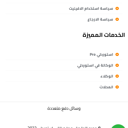
سياسة استخدام الافيليت
سياسة الارجاع
الخدمات المميزة
استوردلي Pro
الوكالة في استوردلي
الوكلاء
المحلات
وسائل دفع متعددة