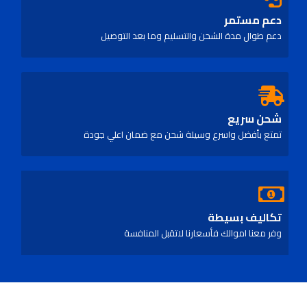
دعم مستمر
دعم طوال مدة الشحن والتسليم وما بعد التوصيل
شحن سريع
تمتع بأفضل واسرع وسيلة شحن مع ضمان اعلي جودة
تكاليف بسيطة
وفر معنا اموالك فأسعارنا لاتقبل المنافسة