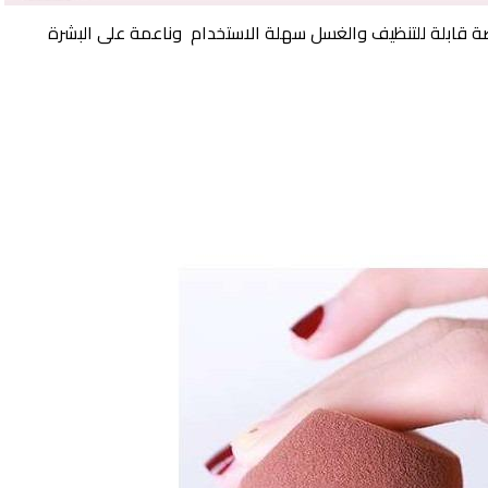
 قابلة للتنظيف والغسل سهلة الاستخدام وناعمة على البشرة