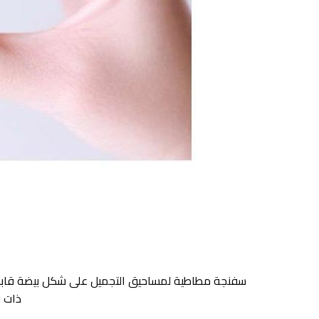
سفنجة مطاطية لمساحيق التجميل على شكل بيضة قابلة
ذات ل