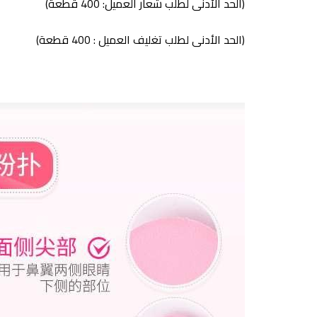
(الحد الأدنى لطلب شعار العميل: 400 قطعة)
(الحد الأدنى لطلب تغليف العميل : 400 قطعة)