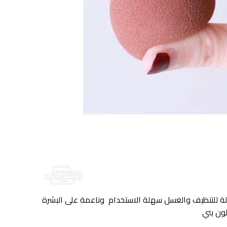
 للتنظيف والغسل سهلة الاستخدام وناعمة على البشرة
ون بني