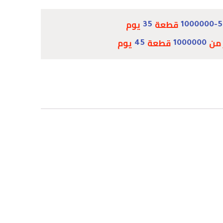
قطعة
يوم
35
1000000-
 من
قطعة
يوم
45
1000000