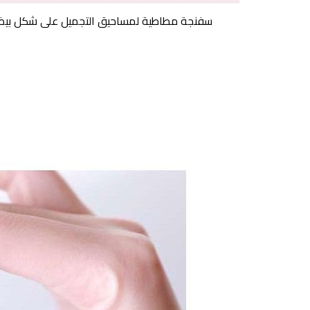
سفنجة مطاطية لمساحيق التجميل على شكل بيضة