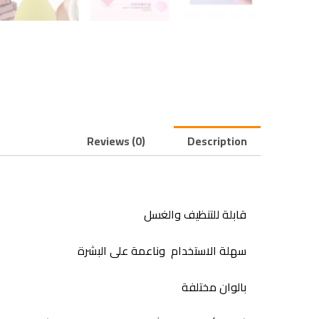
Reviews (0)
Description
قابلة للتنظيف والغسل
سهلة الاستخدام وناعمة على البشرة
بالوان مختلفة