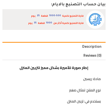
بيان حساب التصنيع بالايام:
فترة التصنيع لكمية
قطعة
يوم
25
1000-500
فترة التصنيع لكمية أكثر من
قطعة
يوم
35
1000
Description
Reviews (0)
إطار صورة للأميرة بشكل مميز لتزيين المنزل
مادة: ريسين
نوع المنتج: تمثال صغير
يستخدم في: تزيين المنزل