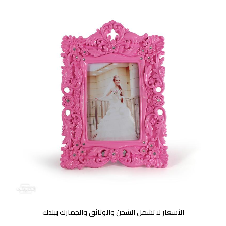
الأسعار لا تشمل الشحن والوثائق والجمارك ببلدك