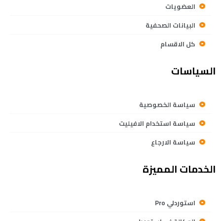
العضويات
البيانات الصحفية
كل الاقسام
السياسات
سياسة الخصوصية
سياسة استخدام الافيليت
سياسة الارجاع
الخدمات المميزة
استوردلي Pro