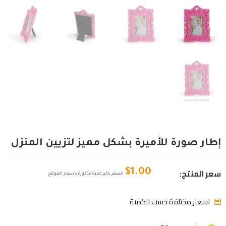
إطار صورة للأميرة بشكل مميز لتزيين المنزل
سعر المنتج:
$
1.00
السعر باكبر كمية مذكورة باسعار الموقع
اسعار مختلفة حسب الكمية