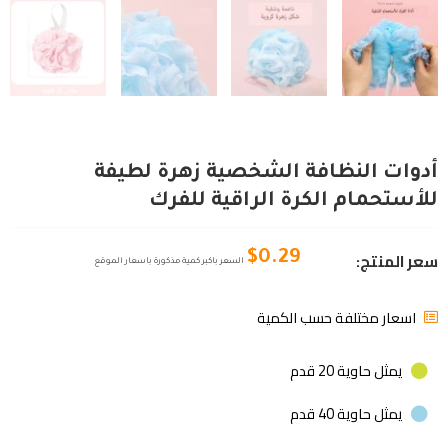
أدوات النظافة الشخصية زهرة لطيفة
للأستحمام الكرة الراقية للفرك
سعر المنتج:
$
0.29
السعر باكبر كمية مذكورة باسعار الموقع
اسعار مختلفة حسب الكمية
يمثل حاوية 20 قدم
يمثل حاوية 40 قدم