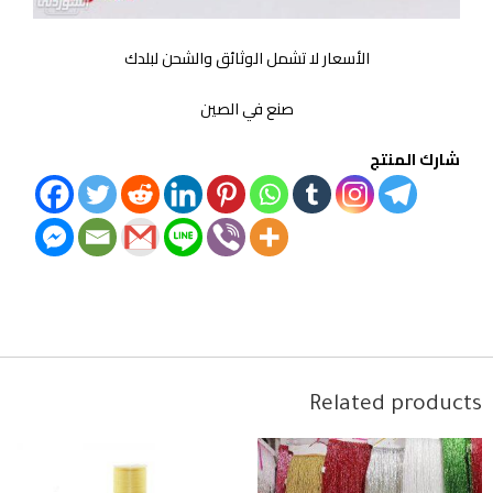
الأسعار لا تشمل الوثائق والشحن لبلدك
صنع في الصين
شارك المنتج
Related products