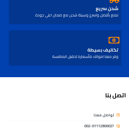
شحن سريع
تمتع بأفضل واسرع وسيلة شحن مع ضمان اعلي جودة
تكاليف بسيطة
وفر معنا اموالك فأسعارنا لاتقبل المنافسة
اتصل بنا
تواصل معنا
002-01112800027