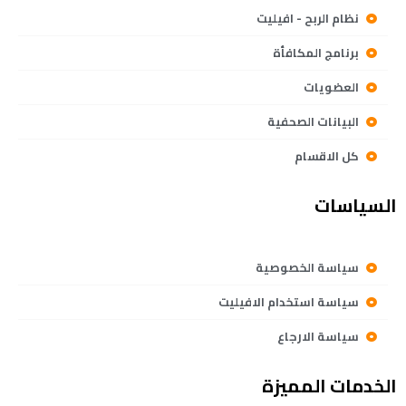
نظام الربح - افيليت
برنامج المكافأة
العضويات
البيانات الصحفية
كل الاقسام
السياسات
سياسة الخصوصية
سياسة استخدام الافيليت
سياسة الارجاع
الخدمات المميزة