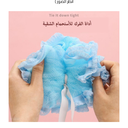
أنظر الصور )